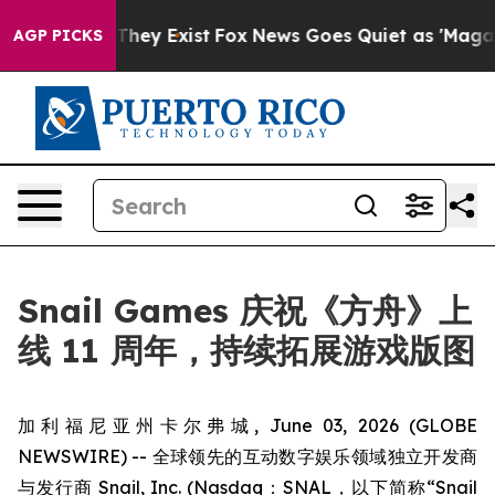
o Proof They Exist
Fox News Goes Quiet as 'Maga Media
AGP PICKS
Snail Games 庆祝《方舟》上
线 11 周年，持续拓展游戏版图
加利福尼亚州卡尔弗城, June 03, 2026 (GLOBE
NEWSWIRE) -- 全球领先的互动数字娱乐领域独立开发商
与发行商 Snail, Inc. (Nasdaq：SNAL，以下简称“Snail