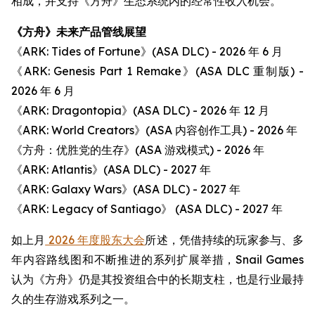
相成，并支持《方舟》生态系统内的经常性收入机会。
《方舟》未来产品管线展望
《ARK: Tides of Fortune》(ASA DLC) - 2026 年 6 月
《ARK: Genesis Part 1 Remake》(ASA DLC 重制版) -
2026 年 6 月
《ARK: Dragontopia》(ASA DLC) - 2026 年 12 月
《ARK: World Creators》(ASA 内容创作工具) - 2026 年
《方舟：优胜党的生存》(ASA 游戏模式) - 2026 年
《ARK: Atlantis》(ASA DLC) - 2027 年
《ARK: Galaxy Wars》(ASA DLC) - 2027 年
《ARK: Legacy of Santiago》 (ASA DLC) - 2027 年
如上月
2026 年度股东大会
所述，凭借持续的玩家参与、多
年内容路线图和不断推进的系列扩展举措，Snail Games
认为《方舟》仍是其投资组合中的长期支柱，也是行业最持
久的生存游戏系列之一。