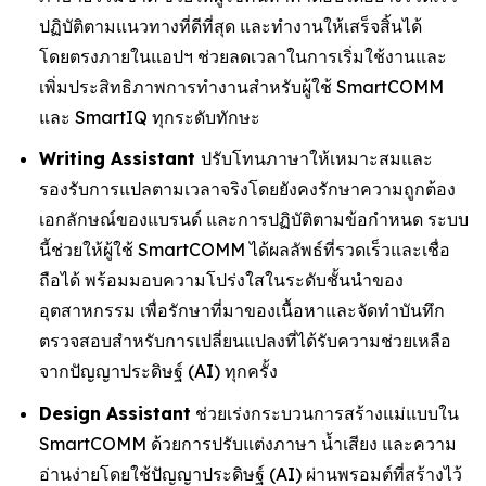
ปฏิบัติตามแนวทางที่ดีที่สุด และทำงานให้เสร็จสิ้นได้
โดยตรงภายในแอปฯ ช่วยลดเวลาในการเริ่มใช้งานและ
เพิ่มประสิทธิภาพการทำงานสำหรับผู้ใช้ SmartCOMM
และ SmartIQ ทุกระดับทักษะ
Writing Assistant
ปรับโทนภาษาให้เหมาะสมและ
รองรับการแปลตามเวลาจริงโดยยังคงรักษาความถูกต้อง
เอกลักษณ์ของแบรนด์ และการปฏิบัติตามข้อกำหนด ระบบ
นี้ช่วยให้ผู้ใช้ SmartCOMM ได้ผลลัพธ์ที่รวดเร็วและเชื่อ
ถือได้ พร้อมมอบความโปร่งใสในระดับชั้นนำของ
อุตสาหกรรม เพื่อรักษาที่มาของเนื้อหาและจัดทำบันทึก
ตรวจสอบสำหรับการเปลี่ยนแปลงที่ได้รับความช่วยเหลือ
จากปัญญาประดิษฐ์ (AI) ทุกครั้ง
Design Assistant
ช่วยเร่งกระบวนการสร้างแม่แบบใน
SmartCOMM ด้วยการปรับแต่งภาษา น้ำเสียง และความ
อ่านง่ายโดยใช้ปัญญาประดิษฐ์ (AI) ผ่านพรอมต์ที่สร้างไว้