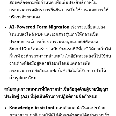
สอดคล้องตามข้อกำหนด เพื่อเพิ่มประสิทธิภาพใน
กระบวนการสมัคร การยืนยัน การเริ่มใช้งาน และการให้
บริการด้วยตนเอง
AI-Powered Form Migration
เร่งการเปลี่ยนแปลง
โดยแปลงไฟล์ PDF และเอกสารรุ่นเก่าให้กลายเป็น
ประสบการณ์การเก็บรวบรวมข้อมูลแบบดิจิทัลของ
SmartIQ พร้อมสร้าง "ฉบับร่างแรกที่ดีที่สุด" ได้ภายในไม่
กี่นาที องค์กรสามารถนำเทคโนโลยีอันทรงพลังนี้ไปใช้กับ
งานค้างที่ยังมีอยู่หลายร้อยหรือแม้แต่หลายพัน
กระบวนการที่อิงกับแบบฟอร์มซึ่งยังไม่ได้รับการปรับให้
เป็นรูปแบบใหม่
สนับสนุนการสนทนาที่มีความน่าเชื่อถือสูงด้วยผู้ช่วยปัญญา
ประดิษฐ์ (AI) ที่มุ่งเน้นด้านการปฏิบัติตามข้อกำหนด
Knowledge Assistant
มอบคำแนะนำในแอปฯ ด้วย
ภาษาธรรมชาติ ช่วยให้ผู้ใช้ค้นหาคำตอบได้อย่างรวดเร็ว