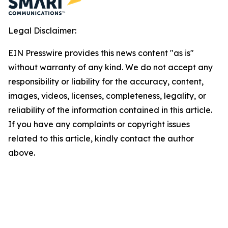
Legal Disclaimer:
EIN Presswire provides this news content "as is"
without warranty of any kind. We do not accept any
responsibility or liability for the accuracy, content,
images, videos, licenses, completeness, legality, or
reliability of the information contained in this article.
If you have any complaints or copyright issues
related to this article, kindly contact the author
above.