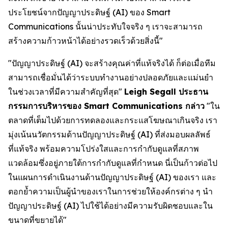
ประโยชน์จากปัญญาประดิษฐ์ (AI) ของ Smart
Communications นั้นน่าประทับใจจริง ๆ เราจะสามารถ
สร้างความก้าวหน้าได้อย่างรวดเร็วด้วยสิ่งนี้"
"ปัญญาประดิษฐ์ (AI) จะสร้างคุณค่าที่แท้จริงได้ ก็ต่อเมื่อทีม
สามารถเชื่อมั่นได้ว่าระบบทำงานอย่างปลอดภัยและแม่นยำ
ในช่วงเวลาที่มีความสำคัญที่สุด"
Leigh Segall ประธาน
กรรมการบริหารของ Smart Communications กล่าว
"ใน
ตลาดที่เต็มไปด้วยการทดลองและกระแสโฆษณาเกินจริง เรา
มุ่งเน้นนวัตกรรมด้านปัญญาประดิษฐ์ (AI) ที่ส่งมอบผลลัพธ์
ที่แท้จริง พร้อมความโปร่งใสและการกำกับดูแลที่สภาพ
แวดล้อมซึ่งอยู่ภายใต้การกำกับดูแลที่กำหนด นี่เป็นก้าวต่อไป
ในแผนการดำเนินงานด้านปัญญาประดิษฐ์ (AI) ของเรา และ
ตอกย้ำความเป็นผู้นำของเราในการช่วยให้องค์กรต่าง ๆ นำ
ปัญญาประดิษฐ์ (AI) ไปใช้ได้อย่างมีความรับผิดชอบและใน
ขนาดที่ขยายได้"