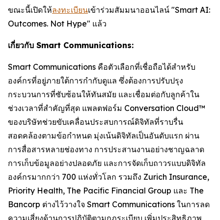
ขณะนี้เปิดให้
ลงทะเบียน
เข้าร่วมสัมมนาออนไลน์ "Smart AI:
Outcomes. Not Hype" แล้ว
เกี่ยวกับ Smart Communications:
Smart Communications คือตัวเลือกที่เชื่อถือได้สำหรับ
องค์กรที่อยู่ภายใต้การกำกับดูแล ซึ่งต้องการปรับปรุง
กระบวนการที่ซับซ้อนให้ทันสมัย ​​และเชื่อมต่อกับลูกค้าใน
ช่วงเวลาที่สำคัญที่สุด แพลตฟอร์ม Conversation Cloud™
ของบริษัทช่วยขับเคลื่อนประสบการณ์ดิจิทัลที่ราบรื่น
สอดคล้องตามข้อกำหนด มุ่งเน้นดิจิทัลเป็นอันดับแรก ผ่าน
การสื่อสารหลายช่องทาง การประสานงานอย่างชาญฉลาด
การเก็บข้อมูลอย่างปลอดภัย และการจัดเก็บถาวรแบบดิจิทัล
องค์กรมากกว่า 700 แห่งทั่วโลก รวมถึง Zurich Insurance,
Priority Health, The Pacific Financial Group และ The
Bancorp ต่างไว้วางใจ Smart Communications ในการลด
ความเสี่ยงด้านการปฏิบัติตามกฎระเบียบ เพิ่มประสิทธิภาพ