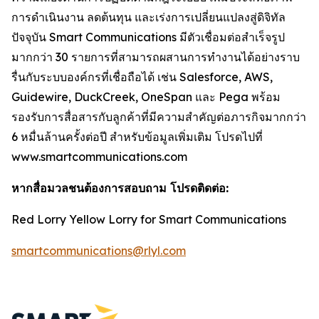
การดำเนินงาน ลดต้นทุน และเร่งการเปลี่ยนแปลงสู่ดิจิทัล
ปัจจุบัน Smart Communications มีตัวเชื่อมต่อสำเร็จรูป
มากกว่า 30 รายการที่สามารถผสานการทำงานได้อย่างราบ
รื่นกับระบบองค์กรที่เชื่อถือได้ เช่น Salesforce, AWS,
Guidewire, DuckCreek, OneSpan และ Pega พร้อม
รองรับการสื่อสารกับลูกค้าที่มีความสำคัญต่อภารกิจมากกว่า
6 หมื่นล้านครั้งต่อปี สำหรับข้อมูลเพิ่มเติม โปรดไปที่
www.smartcommunications.com
หากสื่อมวลชนต้องการสอบถาม โปรดติดต่อ:
Red Lorry Yellow Lorry for Smart Communications
smartcommunications@rlyl.com