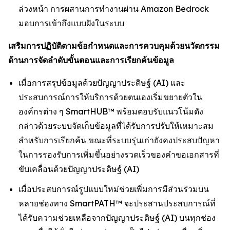
ล่วงหน้า การผสานการทำงานผ่าน Amazon Bedrock
มอบการเข้าถึงแบบฝังในระบบ
เสริมการปฏิบัติตามข้อกำหนดและการควบคุมด้วยนวัตกรรม
ด้านการจัดลำดับขั้นตอนและการเรียกค้นข้อมูล
เมื่อการสรุปข้อมูลด้วยปัญญาประดิษฐ์ (AI) และ
ประสบการณ์การให้บริการด้วยตนเองเริ่มขยายตัวใน
องค์กรต่าง ๆ SmartHUB™ พร้อมตอบรับแนวโน้มดัง
กล่าวด้วยระบบจัดเก็บข้อมูลที่ได้รับการปรับให้เหมาะสม
สำหรับการเรียกค้น ขณะที่ระบบรุ่นเก่ายังคงประสบปัญหา
ในการรองรับการเพิ่มขึ้นอย่างรวดเร็วของคำขอเอกสารที่
ขับเคลื่อนด้วยปัญญาประดิษฐ์ (AI)
เมื่อประสบการณ์รูปแบบใหม่ช่วยเพิ่มการมีส่วนร่วมบน
หลายช่องทาง SmartPATH™ จะประสานประสบการณ์ที่
ได้รับความช่วยเหลือจากปัญญาประดิษฐ์ (AI) บนทุกช่อง