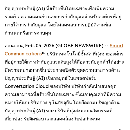
ปัญญาประดิษฐ์ (AI) ที่สร้างขึ้นโดยเฉพาะเพื่อเพิ่มความ
รวดเร็ว ความแม่นยำ และการกำกับดูแลสำหรับองค์กรที่อยู่
ภายใต้การกำกับดูแล โดยไม่ลดทอนการปฏิบัติตามข้อ
กำหนดหรือการควบคุม
ลอนดอน, Feb. 05, 2026 (GLOBE NEWSWIRE) --
Smart
Communications
™ บริษัทเทคโนโลยีชั้นนำที่มุ่งช่วยองค์กร
ที่อยู่ภายใต้การกำกับดูแลระดับสูงให้สื่อสารกับลูกค้าได้อย่าง
มีความหมายมากขึ้น ประกาศเปิดตัวชุดความสามารถด้าน
ปัญญาประดิษฐ์ (AI) เชิงกลยุทธ์ในแพลตฟอร์ม
Conversation Cloud ของบริษัท บริษัทกำลังนำเสนอชุด
ความสามารถที่สร้างขึ้นโดยเฉพาะ ซึ่งมอบคุณค่าที่มีความ
หมายให้แก่บริษัทต่าง ๆ ในปัจจุบัน โดยยึดตามปรัชญาด้าน
ปัญญาประดิษฐ์ (AI) ของบริษัทที่มุ่งส่งมอบนวัตกรรมที่
เกี่ยวข้อง รับผิดชอบ และสอดคล้องกับข้อกำหนด