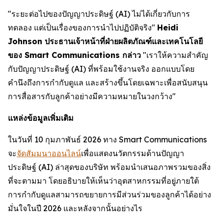
"ระยะต่อไปของปัญญาประดิษฐ์ (AI) ไม่ได้เกี่ยวกับการ
ทดลอง แต่เป็นเรื่องของการนำไปปฏิบัติจริง"
Heidi
Johnson ประธานเจ้าหน้าที่ฝ่ายผลิตภัณฑ์และเทคโนโลยี
ของ Smart Communications กล่าว
"เราให้ความสำคัญ
กับปัญญาประดิษฐ์ (AI) ที่พร้อมใช้งานจริง ออกแบบโดย
คำนึงถึงการกำกับดูแล และสร้างขึ้นโดยเฉพาะเพื่อสนับสนุน
การสื่อสารกับลูกค้าอย่างมีความหมายในวงกว้าง"
แหล่งข้อมูลเพิ่มเติม
ในวันที่ 10 กุมภาพันธ์ 2026 ทาง Smart Communications
จะ
จัดสัมมนาออนไลน์
เพื่อแสดงนวัตกรรมด้านปัญญา
ประดิษฐ์ (AI) ล่าสุดของบริษัท พร้อมนำเสนอภาพรวมของสิ่ง
ที่จะตามมา โดยอธิบายให้เห็นว่าอุตสาหกรรมที่อยู่ภายใต้
การกำกับดูแลสามารถขยายการมีส่วนร่วมของลูกค้าได้อย่าง
มั่นใจในปี 2026 และหลังจากนั้นอย่างไร