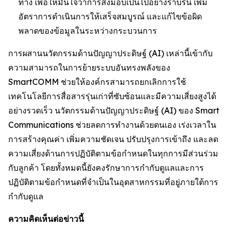
ทาง เพื่อให้มั่นใจว่าการส่งมอบเป็นไปอย่างราบรื่น เพิ่ม
อัตราการดำเนินการให้เสร็จสมบูรณ์ และแก้ไขข้อผิด
พลาดของข้อมูลในระหว่างกระบวนการ
การผสานนวัตกรรมด้านปัญญาประดิษฐ์ (AI) เหล่านี้เข้ากับ
ความสามารถในการย้ายระบบอันทรงพลังของ
SmartCOMM ช่วยให้องค์กรสามารถยกเลิกการใช้
เทคโนโลยีการสื่อสารรุ่นเก่าที่ซับซ้อนและมีความเสี่ยงสูงได้
อย่างรวดเร็ว นวัตกรรมด้านปัญญาประดิษฐ์ (AI) ของ Smart
Communications ช่วยลดการทำงานด้วยตนเอง เร่งเวลาใน
การสร้างคุณค่า เพิ่มความชัดเจน ปรับปรุงการเข้าถึง และลด
ความเสี่ยงด้านการปฏิบัติตามข้อกำหนดในทุกการมีส่วนร่วม
กับลูกค้า โดยทั้งหมดนี้ยังคงรักษาการกำกับดูแลและการ
ปฏิบัติตามข้อกำหนดที่จำเป็นในอุตสาหกรรมที่อยู่ภายใต้การ
กำกับดูแล
ความคิดเห็นต่อข่าวนี้