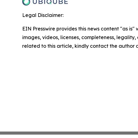
Legal Disclaimer:
EIN Presswire provides this news content "as is" 
images, videos, licenses, completeness, legality, o
related to this article, kindly contact the author