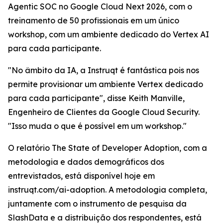
Agentic SOC no Google Cloud Next 2026, com o
treinamento de 50 profissionais em um único
workshop, com um ambiente dedicado do Vertex AI
para cada participante.
"No âmbito da IA, a Instruqt é fantástica pois nos
permite provisionar um ambiente Vertex dedicado
para cada participante", disse Keith Manville,
Engenheiro de Clientes da Google Cloud Security.
"Isso muda o que é possível em um workshop."
O relatório
The State of Developer Adoption
, com a
metodologia e dados demográficos dos
entrevistados, está disponível hoje em
instruqt.com/ai-adoption. A metodologia completa,
juntamente com o instrumento de pesquisa da
SlashData e a distribuição dos respondentes, está