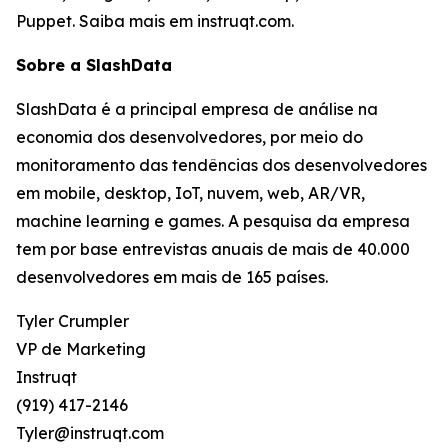
Puppet. Saiba mais em instruqt.com.
Sobre a SlashData
SlashData é a principal empresa de análise na
economia dos desenvolvedores, por meio do
monitoramento das tendências dos desenvolvedores
em mobile, desktop, IoT, nuvem, web, AR/VR,
machine learning e games. A pesquisa da empresa
tem por base entrevistas anuais de mais de 40.000
desenvolvedores em mais de 165 países.
Tyler Crumpler
VP de Marketing
Instruqt
(919) 417-2146
Tyler@instruqt.com