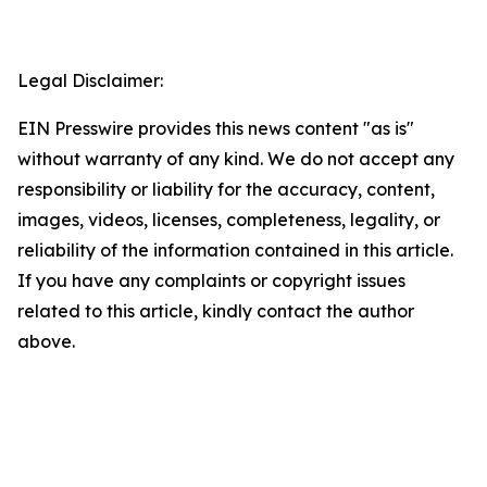
Legal Disclaimer:
EIN Presswire provides this news content "as is"
without warranty of any kind. We do not accept any
responsibility or liability for the accuracy, content,
images, videos, licenses, completeness, legality, or
reliability of the information contained in this article.
If you have any complaints or copyright issues
related to this article, kindly contact the author
above.