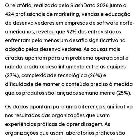
O relatório, realizado pelo SlashData 2026 junto a
424 profissionais de marketing, vendas e educação
de desenvolvedores em empresas de software norte-
americanas, revelou que 92% dos entrevistados
enfrentam pelo menos um desafio significativo na
adoção pelos desenvolvedores. As causas mais
citadas apontam para um problema operacional e
não do produto: desalinhamento entre as equipes
(27%), complexidade tecnológica (26%) e
dificuldade de manter o conteúdo preciso à medida
que os produtos são lançados semanalmente (25%).
Os dados apontam para uma diferença significativa
nos resultados das organizações que usam
experiências práticas de aprendizagem. As
organizações que usam laboratórios práticos são