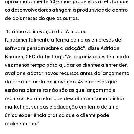
aproximadamente 50% mais propensas a relatar que
os desenvolvedores atingem a produtividade dentro
de dois meses do que as outras.
"O ritmo da inovação da IA mudou
fundamentalmente a forma como as empresas de
software pensam sobre a adoção", disse Adriaan
Knapen, CEO da Instruqt. "As organizações têm cada
vez menos tempo para ajudar os clientes a entender,
avaliar e adotar novos recursos antes do lançamento
da próxima onda de inovação. As empresas que
estão na dianteira não são as que lançam mais
recursos. Foram elas que descobriram como alinhar
marketing, vendas e educação em torno de uma
única experiência prática que o cliente pode
realmente ter."