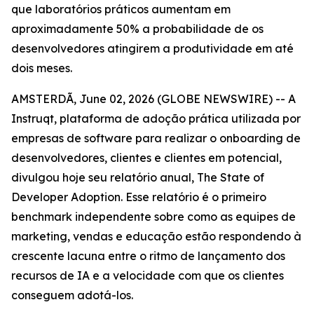
que laboratórios práticos aumentam em
aproximadamente 50% a probabilidade de os
desenvolvedores atingirem a produtividade em até
dois meses.
AMSTERDÃ, June 02, 2026 (GLOBE NEWSWIRE) -- A
Instruqt, plataforma de adoção prática utilizada por
empresas de software para realizar o onboarding de
desenvolvedores, clientes e clientes em potencial,
divulgou hoje seu relatório anual,
The State of
Developer Adoption
. Esse relatório é o primeiro
benchmark independente sobre como as equipes de
marketing, vendas e educação estão respondendo à
crescente lacuna entre o ritmo de lançamento dos
recursos de IA e a velocidade com que os clientes
conseguem adotá-los.