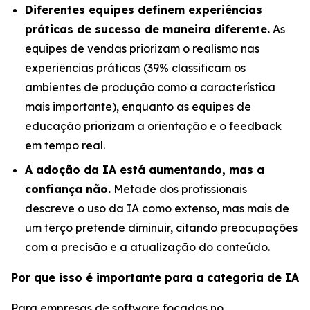
Diferentes equipes definem experiências
práticas de sucesso de maneira diferente.
As
equipes de vendas priorizam o realismo nas
experiências práticas (39% classificam os
ambientes de produção como a característica
mais importante), enquanto as equipes de
educação priorizam a orientação e o feedback
em tempo real.
A adoção da IA está aumentando, mas a
confiança não.
Metade dos profissionais
descreve o uso da IA como extenso, mas mais de
um terço pretende diminuir, citando preocupações
com a precisão e a atualização do conteúdo.
Por que isso é importante para a categoria de IA
Para empresas de software focadas no