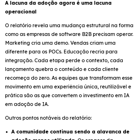
A lacuna da adoção agora é uma lacuna
operacional
O relatório revela uma mudança estrutural na forma
como as empresas de software B2B precisam operar.
Marketing cria uma demo. Vendas criam uma
diferente para os POCs. Educação recria para
integração. Cada etapa perde o contexto, cada
lançamento quebra o conteúdo e cada cliente
recomeça do zero. As equipes que transformam esse
movimento em uma experiência única, reutilizável e
prática são as que convertem o investimento em IA
em adoção de IA.
Outros pontos notáveis do relatório:
A comunidade continua sendo a alavanca de