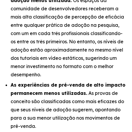
adoção menos utilizada.
Os espaços da
comunidade de desenvolvedores receberam a
mais alta classificação de percepção de eficácia
entre qualquer prática de adoção na pesquisa,
com um em cada três profissionais classificando-
os entre os três primeiros. No entanto, os níveis de
adoção estão aproximadamente no mesmo nível
dos tutoriais em vídeo estáticos, sugerindo um
menor investimento no formato com o melhor
desempenho.
As experiências de pré-venda de alto impacto
permanecem menos utilizadas.
As provas de
conceito são classificadas como mais eficazes do
que seus níveis de adoção sugerem, apontando
para a sua menor utilização nos movimentos de
pré-venda.