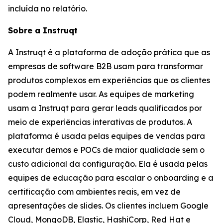
incluída no relatório.
Sobre a Instruqt
A Instruqt é a plataforma de adoção prática que as
empresas de software B2B usam para transformar
produtos complexos em experiências que os clientes
podem realmente usar. As equipes de marketing
usam a Instruqt para gerar leads qualificados por
meio de experiências interativas de produtos. A
plataforma é usada pelas equipes de vendas para
executar demos e POCs de maior qualidade sem o
custo adicional da configuração. Ela é usada pelas
equipes de educação para escalar o onboarding e a
certificação com ambientes reais, em vez de
apresentações de slides. Os clientes incluem Google
Cloud, MongoDB, Elastic, HashiCorp, Red Hat e