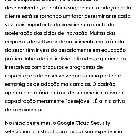
desenvolvedor, o relatório sugere que a adoção pelo
cliente está se tornando um fator determinante cada
vez mais importante do crescimento diante da
aceleração dos ciclos de inovação. Muitas das
empresas de software de crescimento mais rápido
do setor têm investido pesadamente em educação
prática, laboratórios individualizados, experiências
interativas com produtos e programas de
capacitação de desenvolvedores como parte de
estratégias de adoção mais amplas. O padrão,
aponta o relatório, deixou de ser uma iniciativa de
capacitação meramente "desejável". É a iniciativa
de crescimento.
No início deste mês, o Google Cloud Security
selecionou a Instruqt para lançar sua experiência