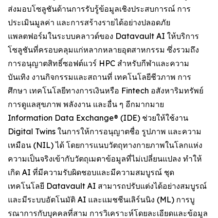
ส่งมอบโซลูชันด้านการรับรู้ข้อมูลเชิงประสบการณ์ การ
ประเมินมูลค่า และการสร้างรายได้อย่างปลอดภัย
แพลตฟอร์มในระบบคลาวด์ของ Datavault AI ให้บริการ
โซลูชันที่ครอบคลุมแก่หลากหลายอุตสาหกรรม ซึ่งรวมถึง
การอนุญาตสิทธิ์ซอฟต์แวร์ HPC สำหรับกีฬาและความ
บันเทิง งานกิจกรรมและสถานที่ เทคโนโลยีชีวภาพ การ
ศึกษา เทคโนโลยีทางการเงินหรือ Fintech อสังหาริมทรัพย์
การดูแลสุขภาพ พลังงาน และอื่น ๆ อีกมากมาย
Information Data Exchange® (IDE) ช่วยให้ใช้งาน
Digital Twins ในการให้การอนุญาตชื่อ รูปภาพ และความ
เหมือน (NIL) ได้ โดยการแนบวัตถุทางกายภาพในโลกแห่ง
ความเป็นจริงเข้ากับวัตถุเมตาข้อมูลที่ไม่เปลี่ยนแปลง ทำให้
เกิด AI ที่มีความรับผิดชอบและมีความสมบูรณ์ ชุด
เทคโนโลยี Datavault AI สามารถปรับแต่งได้อย่างสมบูรณ์
และมีระบบอัตโนมัติ AI และแมชชีนเลิร์นนิง (ML) การบู
รณาการกับบุคคลที่สาม การวิเคราะห์โดยละเอียดและข้อมูล