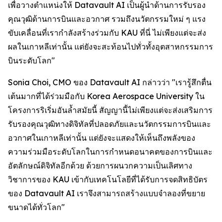
เพื่อวางตำแหน่งให้ Datavault AI เป็นผู้นำด้านการรับรอง
คุณวุฒิด้านการบินและอวกาศ รวมถึงนวัตกรรมใหม่ ๆ แรง
ขับเคลื่อนที่เรากำลังสร้างร่วมกับ KAU ที่นี่ ไม่เพียงแต่จะส่ง
ผลในเกาหลีเท่านั้น แต่ยังจะสะท้อนไปทั่วทั้งอุตสาหกรรมการ
บินระดับโลก"
Sonia Choi, CMO ของ Datavault AI กล่าวว่า "เรารู้สึกตื่น
เต้นมากที่ได้ร่วมมือกับ Korea Aerospace University ใน
โครงการริเริ่มอันล้ำสมัยนี้ สัญญานี้ไม่เพียงแต่จะส่งเสริมการ
รับรองคุณวุฒิทางดิจิทัลที่ปลอดภัยและนวัตกรรมการบินและ
อวกาศในเกาหลีเท่านั้น แต่ยังจะแสดงให้เห็นถึงพลังของ
ความร่วมมือระดับโลกในการกำหนดอนาคตของการบินและ
อัตลักษณ์ดิจิทัลอีกด้วย ด้วยการผนวกความเป็นเลิศทาง
วิชาการของ KAU เข้ากับเทคโนโลยีที่ได้รับการจดสิทธิบัตร
ของ Datavault AI เราจึงสามารถสร้างแบบจำลองที่ขยาย
ขนาดได้ทั่วโลก"