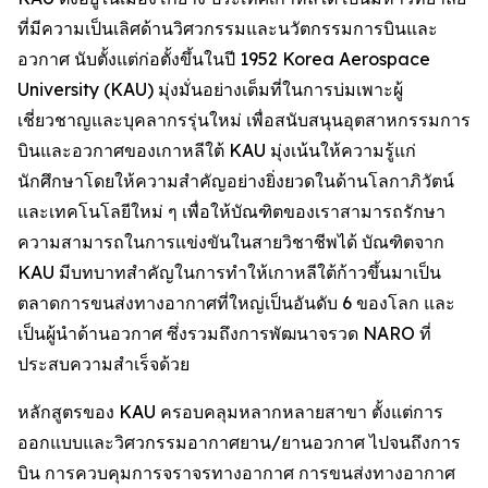
ที่มีความเป็นเลิศด้านวิศวกรรมและนวัตกรรมการบินและ
อวกาศ นับตั้งแต่ก่อตั้งขึ้นในปี 1952 Korea Aerospace
University (KAU) มุ่งมั่นอย่างเต็มที่ในการบ่มเพาะผู้
เชี่ยวชาญและบุคลากรรุ่นใหม่ เพื่อสนับสนุนอุตสาหกรรมการ
บินและอวกาศของเกาหลีใต้ KAU มุ่งเน้นให้ความรู้แก่
นักศึกษาโดยให้ความสำคัญอย่างยิ่งยวดในด้านโลกาภิวัตน์
และเทคโนโลยีใหม่ ๆ เพื่อให้บัณฑิตของเราสามารถรักษา
ความสามารถในการแข่งขันในสายวิชาชีพได้ บัณฑิตจาก
KAU มีบทบาทสำคัญในการทำให้เกาหลีใต้ก้าวขึ้นมาเป็น
ตลาดการขนส่งทางอากาศที่ใหญ่เป็นอันดับ 6 ของโลก และ
เป็นผู้นำด้านอวกาศ ซึ่งรวมถึงการพัฒนาจรวด NARO ที่
ประสบความสำเร็จด้วย
หลักสูตรของ KAU ครอบคลุมหลากหลายสาขา ตั้งแต่การ
ออกแบบและวิศวกรรมอากาศยาน/ยานอวกาศ ไปจนถึงการ
บิน การควบคุมการจราจรทางอากาศ การขนส่งทางอากาศ