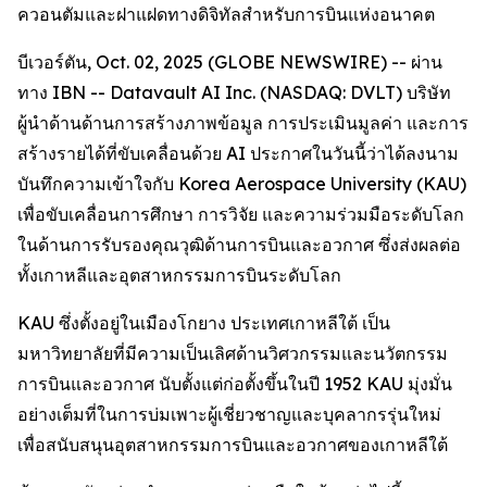
ควอนตัมและฝาแฝดทางดิจิทัลสำหรับการบินแห่งอนาคต
บีเวอร์ตัน, Oct. 02, 2025 (GLOBE NEWSWIRE) -- ผ่าน
ทาง IBN -- Datavault AI Inc. (NASDAQ: DVLT) บริษัท
ผู้นำด้านด้านการสร้างภาพข้อมูล การประเมินมูลค่า และการ
สร้างรายได้ที่ขับเคลื่อนด้วย AI ประกาศในวันนี้ว่าได้ลงนาม
บันทึกความเข้าใจกับ Korea Aerospace University (KAU)
เพื่อขับเคลื่อนการศึกษา การวิจัย และความร่วมมือระดับโลก
ในด้านการรับรองคุณวุฒิด้านการบินและอวกาศ ซึ่งส่งผลต่อ
ทั้งเกาหลีและอุตสาหกรรมการบินระดับโลก
KAU ซึ่งตั้งอยู่ในเมืองโกยาง ประเทศเกาหลีใต้ เป็น
มหาวิทยาลัยที่มีความเป็นเลิศด้านวิศวกรรมและนวัตกรรม
การบินและอวกาศ นับตั้งแต่ก่อตั้งขึ้นในปี 1952 KAU มุ่งมั่น
อย่างเต็มที่ในการบ่มเพาะผู้เชี่ยวชาญและบุคลากรรุ่นใหม่
เพื่อสนับสนุนอุตสาหกรรมการบินและอวกาศของเกาหลีใต้