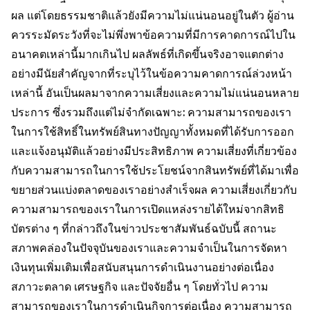
ผล แต่โดยธรรมชาติแล้วยังมีความไม่แน่นอนอยู่ในตัว ผู้อ่าน
ควรระมัดระวังที่จะไม่พึ่งพาข้อความที่มีการคาดการณ์ไปใน
อนาคตเหล่านี้มากเกินไป ผลลัพธ์ที่เกิดขึ้นจริงอาจแตกต่าง
อย่างมีนัยสำคัญจากที่ระบุไว้ในข้อความคาดการณ์ล่วงหน้า
เหล่านี้ อันเป็นผลมาจากความเสี่ยงและความไม่แน่นอนหลาย
ประการ ซึ่งรวมถึงแต่ไม่จำกัดเฉพาะ: ความสามารถของเรา
ในการใช้สิทธิ์ในทรัพย์สินทางปัญญาทั้งหมดที่ได้รับการออก
และแจ้งอนุมัติแล้วอย่างมีประสิทธิภาพ ความเสี่ยงที่เกี่ยวข้อง
กับความสามารถในการใช้ประโยชน์จากสินทรัพย์ที่ได้มาเพื่อ
ขยายส่วนแบ่งตลาดของเราอย่างสำเร็จผล ความเสี่ยงเกี่ยวกับ
ความสามารถของเราในการเปิดแหล่งรายได้ใหม่จากสิทธิ
บัตรต่าง ๆ ที่กล่าวถึงในข่าวประชาสัมพันธ์ฉบับนี้ สถานะ
สภาพคล่องในปัจจุบันของเราและความจำเป็นในการจัดหา
เงินทุนเพิ่มเติมเพื่อสนับสนุนการดำเนินงานอย่างต่อเนื่อง
สภาวะตลาด เศรษฐกิจ และปัจจัยอื่น ๆ โดยทั่วไป ความ
สามารถของเราในการดำเนินกิจการต่อเนื่อง ความสามารถ