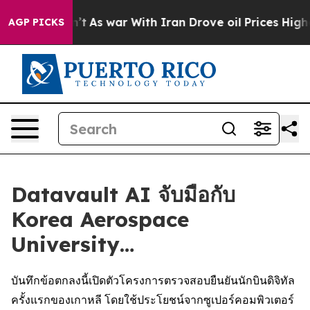
idn’t
As war With Iran Drove oil Prices Higher, Trum
AGP PICKS
Datavault AI จับมือกับ
Korea Aerospace
University…
บันทึกข้อตกลงนี้เปิดตัวโครงการตรวจสอบยืนยันนักบินดิจิทัล
ครั้งแรกของเกาหลี โดยใช้ประโยชน์จากซูเปอร์คอมพิวเตอร์