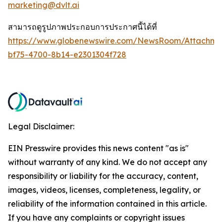
marketing@dvlt.ai
สามารถดูรูปภาพประกอบการประกาศนี้ได้ที่
https://www.globenewswire.com/NewsRoom/Attachm
bf75-4700-8b14-e2301304f728
Legal Disclaimer:
EIN Presswire provides this news content "as is"
without warranty of any kind. We do not accept any
responsibility or liability for the accuracy, content,
images, videos, licenses, completeness, legality, or
reliability of the information contained in this article.
If you have any complaints or copyright issues