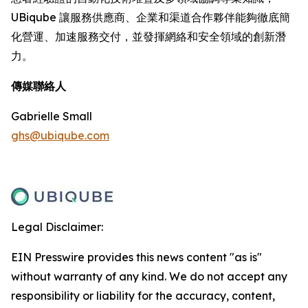
UBiqube 讓服務供應商、企業和渠道合作夥伴能夠徹底簡
化營運、加速服務交付，並發揮網絡和安全領域的創新潛
力。
傳媒聯絡人
Gabrielle Small
ghs@ubiqube.com
Legal Disclaimer:
EIN Presswire provides this news content "as is"
without warranty of any kind. We do not accept any
responsibility or liability for the accuracy, content,